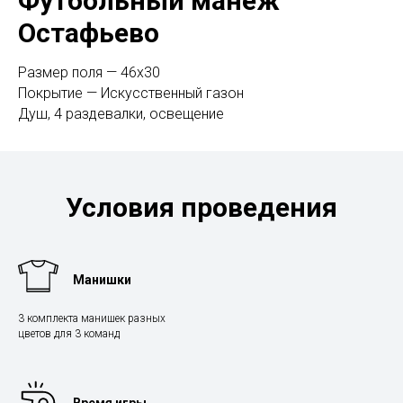
Футбольный манеж
Остафьево
Размер поля — 46х30
Покрытие — Искусственный газон
Душ, 4 раздевалки, освещение
Условия проведения
Манишки
3 комплекта манишек разных
цветов для 3 команд