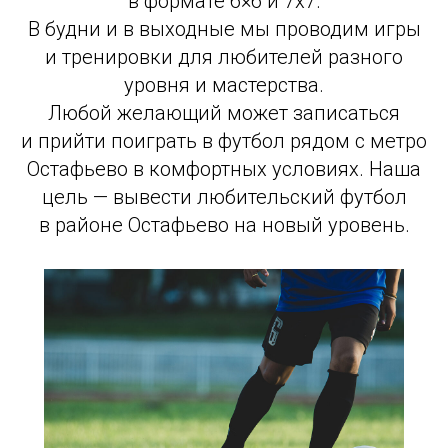
в формате 6×6 и 7х7.
В будни и в выходные мы проводим игры
и тренировки для любителей разного
уровня и мастерства.
Любой желающий может записаться
и прийти поиграть в футбол рядом с метро
Остафьево в комфортных условиях. Наша
цель — вывести любительский футбол
в районе Остафьево на новый уровень.