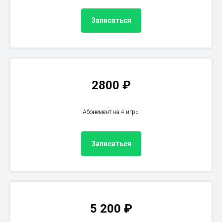
Записаться
2800 ₽
Абонемент на 4 игры
Записаться
5 200 ₽