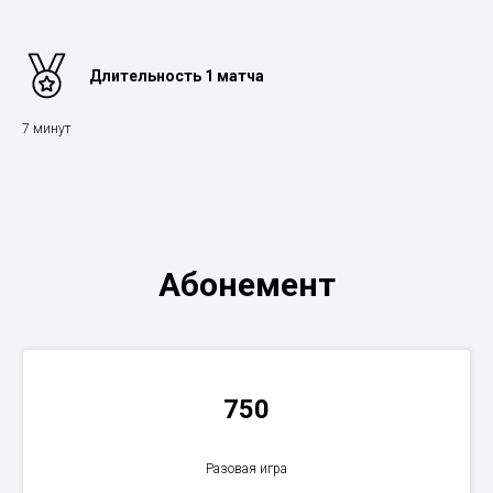
Длительность 1 матча
7 минут
Абонемент
750
Разовая игра