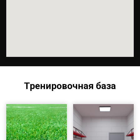
Тренировочная база