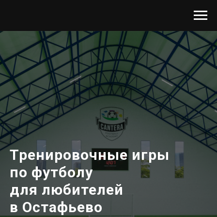
Тренировочные игры
по футболу
для любителей
в Остафьево