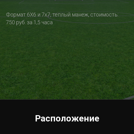
Формат 6Х6 и 7х7, теплый манеж, стоимость:
750 руб. за 1,5 часа
Расположение