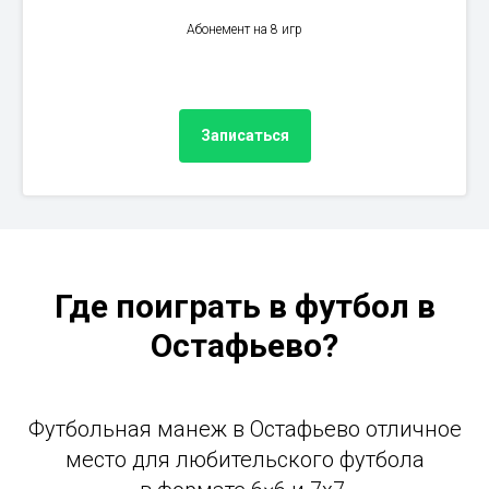
Абонемент на 8 игр
Записаться
Где поиграть в футбол в
Остафьево?
Футбольная манеж в Остафьево отличное
место для любительского футбола